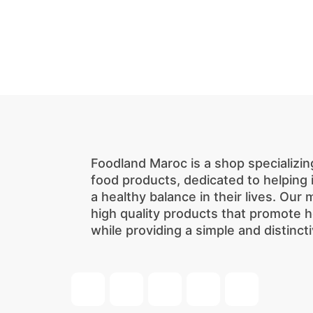
Foodland Maroc is a shop specializing
food products, dedicated to helping
a healthy balance in their lives. Our 
high quality products that promote h
while providing a simple and distinct